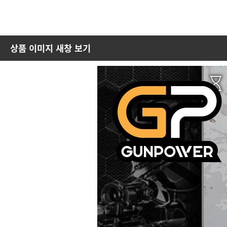
상품 이미지 새창 보기